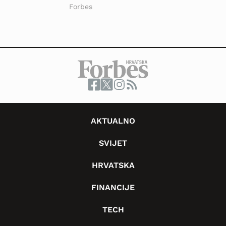
Forbes
AKTUALNO
SVIJET
HRVATSKA
FINANCIJE
TECH