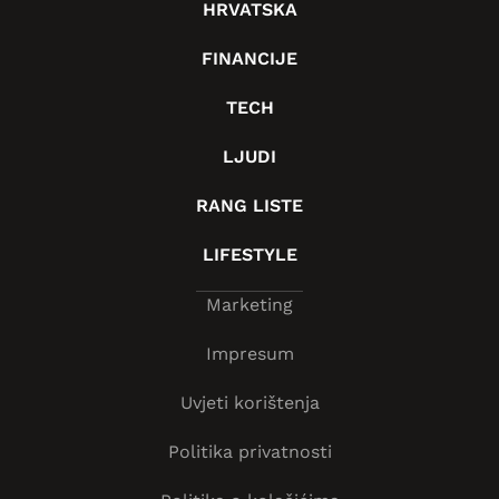
HRVATSKA
FINANCIJE
TECH
LJUDI
RANG LISTE
LIFESTYLE
Marketing
Impresum
Uvjeti korištenja
Politika privatnosti