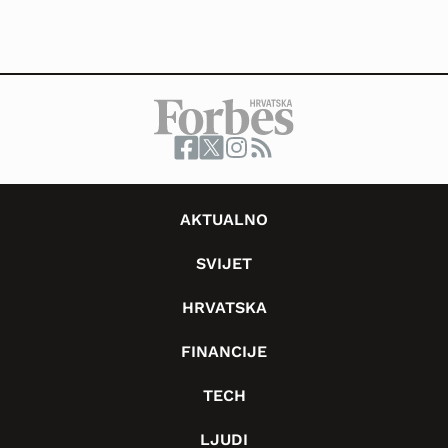
AKTUALNO
SVIJET
HRVATSKA
FINANCIJE
TECH
LJUDI