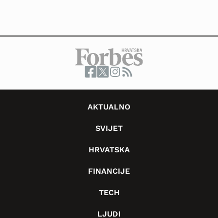
AKTUALNO
SVIJET
HRVATSKA
FINANCIJE
TECH
LJUDI