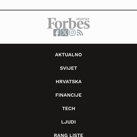
AKTUALNO
SVIJET
HRVATSKA
FINANCIJE
TECH
LJUDI
RANG LISTE