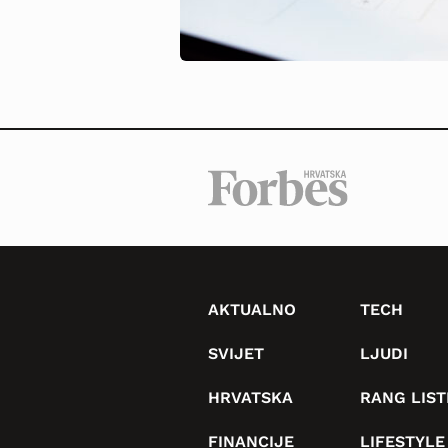
AKTUALNO
TECH
SVIJET
LJUDI
HRVATSKA
RANG LIST
FINANCIJE
LIFESTYLE