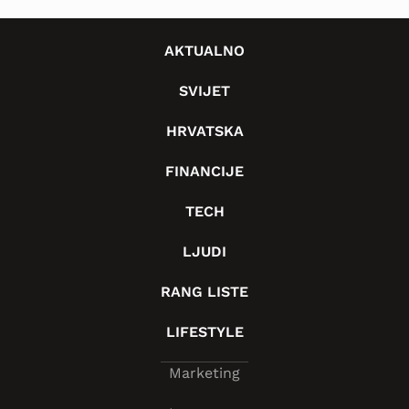
AKTUALNO
SVIJET
HRVATSKA
FINANCIJE
TECH
LJUDI
RANG LISTE
LIFESTYLE
Marketing