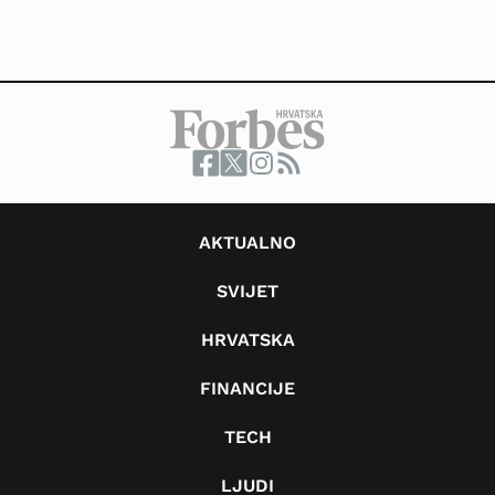
AKTUALNO
SVIJET
HRVATSKA
FINANCIJE
TECH
LJUDI