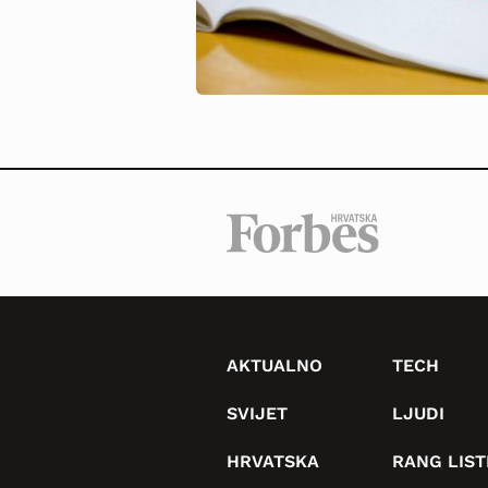
AKTUALNO
TECH
SVIJET
LJUDI
HRVATSKA
RANG LIST