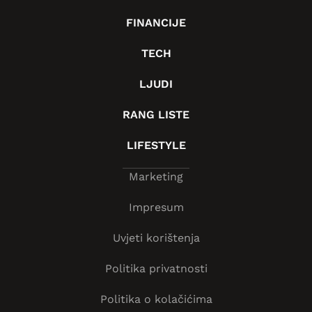
FINANCIJE
TECH
LJUDI
RANG LISTE
LIFESTYLE
Marketing
Impresum
Uvjeti korištenja
Politika privatnosti
Politika o kolačićima