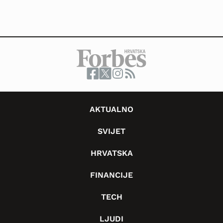
AKTUALNO
SVIJET
HRVATSKA
FINANCIJE
TECH
LJUDI