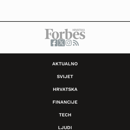
AKTUALNO
SVIJET
HRVATSKA
FINANCIJE
TECH
LJUDI