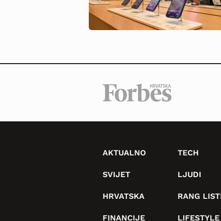
AKTUALNO
TECH
SVIJET
LJUDI
HRVATSKA
RANG LIST
FINANCIJE
LIFESTYLE