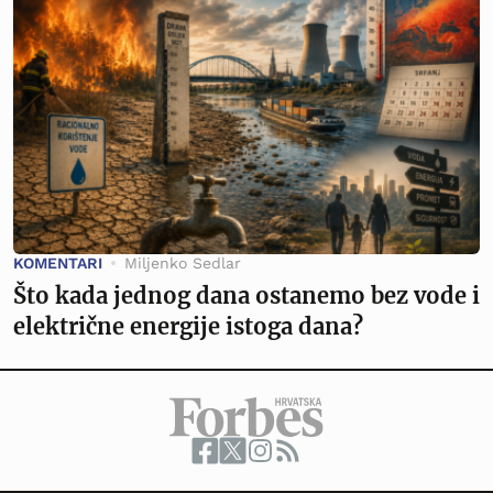
KOMENTARI
Miljenko Sedlar
Što kada jednog dana ostanemo bez vode i
električne energije istoga dana?