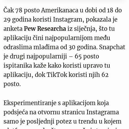
Čak 78 posto Amerikanaca u dobi od 18 do
29 godina koristi Instagram, pokazala je
anketa
Pew Researcha
iz siječnja, što tu
aplikaciju čini najpopularnijom među
odraslima mlađima od 30 godina. Snapchat
je drugi najpopularniji – 65 posto
ispitanika kaže kako koristi upravo tu
aplikaciju, dok TikTok koristi njih 62
posto.
Eksperimentiranje s aplikacijom koja
podsjeća na otvornu stranicu Instagrama
samo je posljednji potez u trendu u kojem