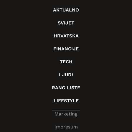
AKTUALNO
SVIJET
HRVATSKA
FINANCIJE
TECH
LJUDI
RANG LISTE
LIFESTYLE
Marketing
Impresum