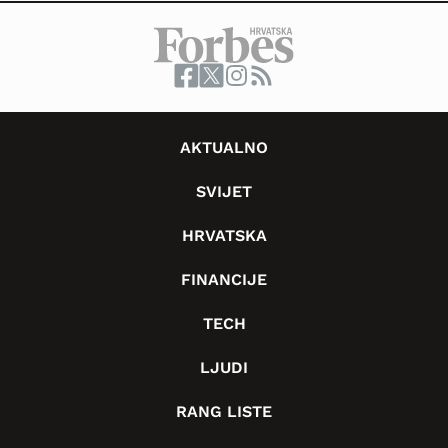
AKTUALNO
SVIJET
HRVATSKA
FINANCIJE
TECH
LJUDI
RANG LISTE