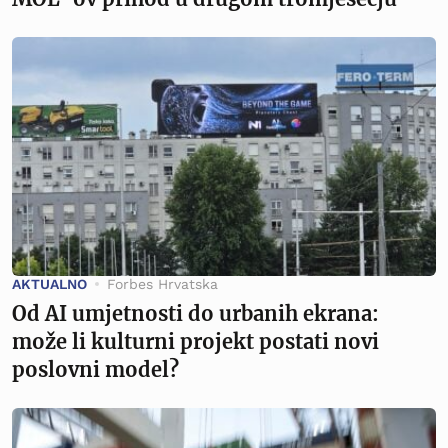
AKTUALNO
Forbes Hrvatska
Od AI umjetnosti do urbanih ekrana:
može li kulturni projekt postati novi
poslovni model?