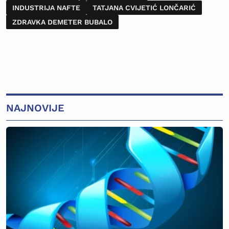
INDUSTRIJA NAFTE
TATJANA CVIJETIĆ LONČARIĆ
ZDRAVKA DEMETER BUBALO
NAJNOVIJE