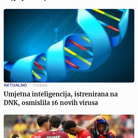
AKTUALNO
Forbes
Umjetna inteligencija, istrenirana na
DNK, osmislila 16 novih virusa