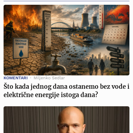
KOMENTARI
Miljenko Sedlar
Što kada jednog dana ostanemo bez vode i
električne energije istoga dana?