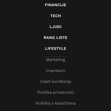
FINANCIJE
TECH
LJUDI
RANG LISTE
LIFESTYLE
Marketing
Impresum
Uvjeti korištenja
Politika privatnosti
Politika o kolačićima