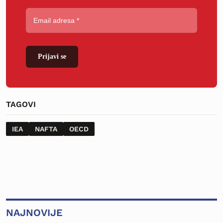
Prijavi se
TAGOVI
IEA
NAFTA
OECD
NAJNOVIJE