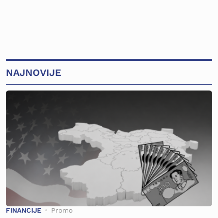
NAJNOVIJE
FINANCIJE
Promo