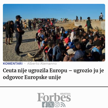
KOMENTARI
Alberto Alemanno
Ceuta nije ugrozila Europu – ugrozio ju je
odgovor Europske unije