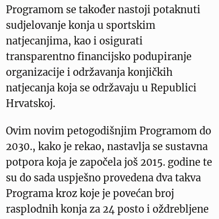
Programom se također nastoji potaknuti
sudjelovanje konja u sportskim
natjecanjima, kao i osigurati
transparentno financijsko podupiranje
organizacije i održavanja konjičkih
natjecanja koja se održavaju u Republici
Hrvatskoj.
Ovim novim petogodišnjim Programom do
2030., kako je rekao, nastavlja se sustavna
potpora koja je započela još 2015. godine te
su do sada uspješno provedena dva takva
Programa kroz koje je povećan broj
rasplodnih konja za 24 posto i oždrebljene