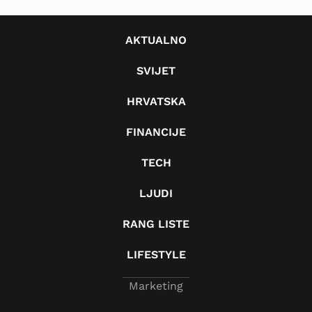
AKTUALNO
SVIJET
HRVATSKA
FINANCIJE
TECH
LJUDI
RANG LISTE
LIFESTYLE
Marketing