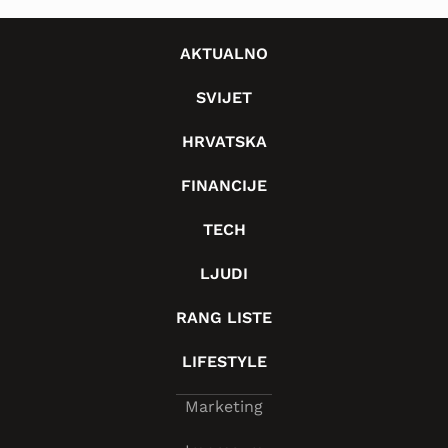
AKTUALNO
SVIJET
HRVATSKA
FINANCIJE
TECH
LJUDI
RANG LISTE
LIFESTYLE
Marketing