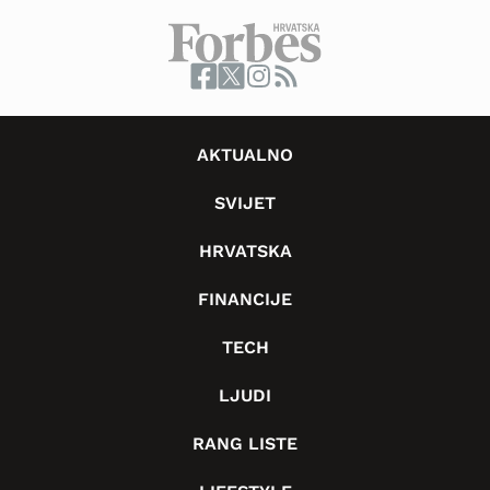
AKTUALNO
SVIJET
HRVATSKA
FINANCIJE
TECH
LJUDI
RANG LISTE