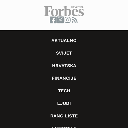
AKTUALNO
SVIJET
HRVATSKA
FINANCIJE
TECH
LJUDI
RANG LISTE