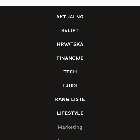
AKTUALNO
SVIJET
HRVATSKA
FINANCIJE
TECH
LJUDI
RANG LISTE
LIFESTYLE
Marketing