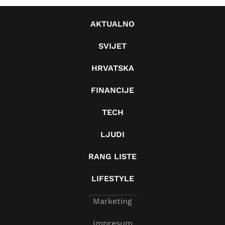
AKTUALNO
SVIJET
HRVATSKA
FINANCIJE
TECH
LJUDI
RANG LISTE
LIFESTYLE
Marketing
Impresum