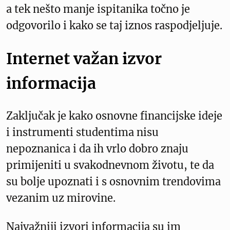
a tek nešto manje ispitanika točno je
odgovorilo i kako se taj iznos raspodjeljuje.
Internet važan izvor
informacija
Zaključak je kako osnovne financijske ideje
i instrumenti studentima nisu
nepoznanica i da ih vrlo dobro znaju
primijeniti u svakodnevnom životu, te da
su bolje upoznati i s osnovnim trendovima
vezanim uz mirovine.
Najvažniji izvori informacija su im