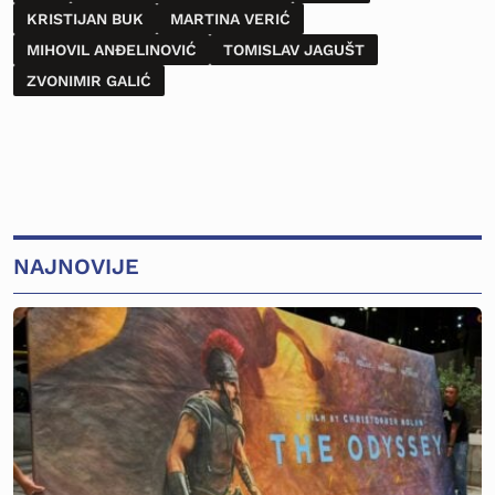
KRISTIJAN BUK
MARTINA VERIĆ
MIHOVIL ANĐELINOVIĆ
TOMISLAV JAGUŠT
ZVONIMIR GALIĆ
NAJNOVIJE