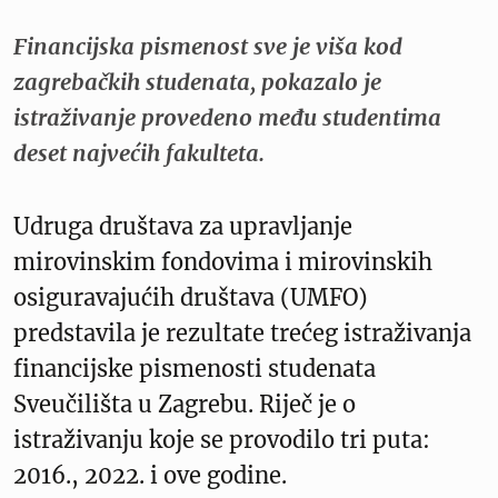
Financijska pismenost sve je viša kod
zagrebačkih studenata, pokazalo je
istraživanje provedeno među studentima
deset najvećih fakulteta.
Udruga društava za upravljanje
mirovinskim fondovima i mirovinskih
osiguravajućih društava (UMFO)
predstavila je rezultate trećeg istraživanja
financijske pismenosti studenata
Sveučilišta u Zagrebu. Riječ je o
istraživanju koje se provodilo tri puta:
2016., 2022. i ove godine.