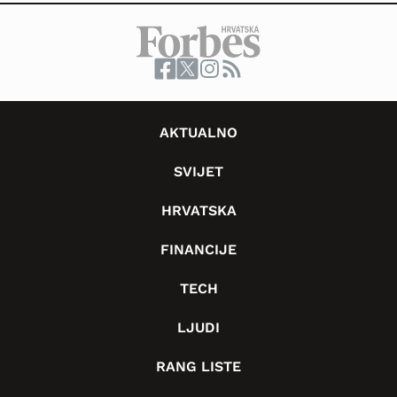
AKTUALNO
SVIJET
HRVATSKA
FINANCIJE
TECH
LJUDI
RANG LISTE