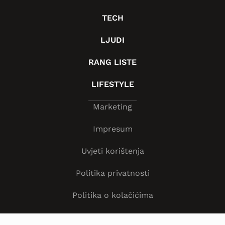
TECH
LJUDI
RANG LISTE
LIFESTYLE
Marketing
Impresum
Uvjeti korištenja
Politika privatnosti
Politika o kolačićima