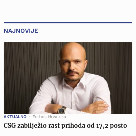
NAJNOVIJE
AKTUALNO
Forbes Hrvatska
CSG zabilježio rast prihoda od 17,2 posto