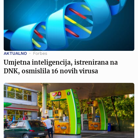
AKTUALNO
Forbes
Umjetna inteligencija, istrenirana na
DNK, osmislila 16 novih virusa