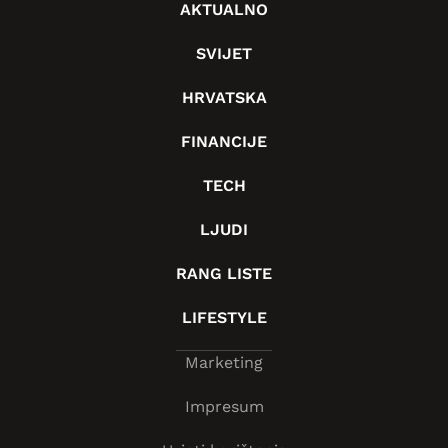
AKTUALNO
SVIJET
HRVATSKA
FINANCIJE
TECH
LJUDI
RANG LISTE
LIFESTYLE
Marketing
Impresum