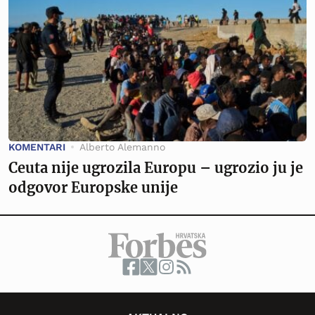
KOMENTARI
Alberto Alemanno
Ceuta nije ugrozila Europu – ugrozio ju je
odgovor Europske unije