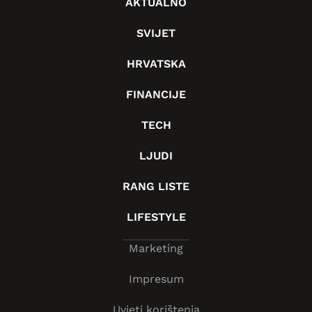
AKTUALNO
SVIJET
HRVATSKA
FINANCIJE
TECH
LJUDI
RANG LISTE
LIFESTYLE
Marketing
Impresum
Uvjeti korištenja