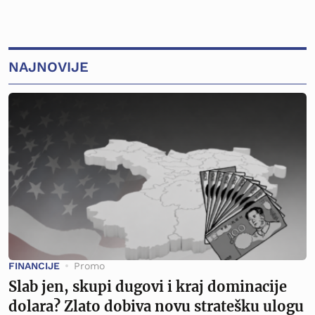
NAJNOVIJE
FINANCIJE
Promo
Slab jen, skupi dugovi i kraj dominacije
dolara? Zlato dobiva novu stratešku ulogu