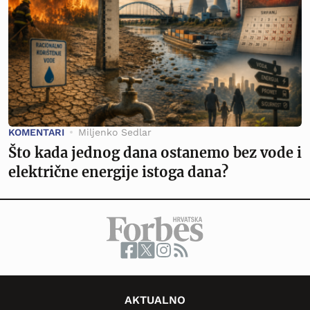
KOMENTARI
Miljenko Sedlar
Što kada jednog dana ostanemo bez vode i
električne energije istoga dana?
AKTUALNO