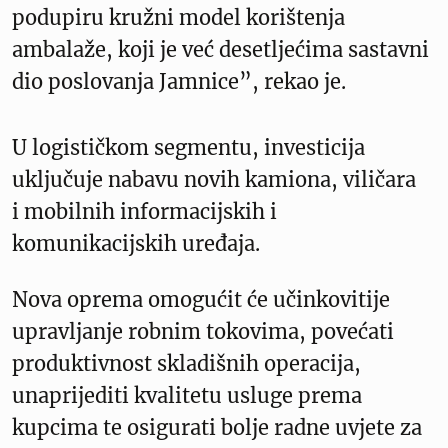
podupiru kružni model korištenja
ambalaže, koji je već desetljećima sastavni
dio poslovanja Jamnice”, rekao je.
U logističkom segmentu, investicija
uključuje nabavu novih kamiona, viličara
i mobilnih informacijskih i
komunikacijskih uređaja.
Nova oprema omogućit će učinkovitije
upravljanje robnim tokovima, povećati
produktivnost skladišnih operacija,
unaprijediti kvalitetu usluge prema
kupcima te osigurati bolje radne uvjete za