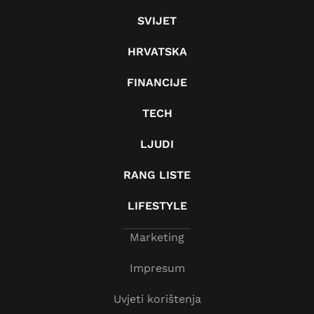
SVIJET
HRVATSKA
FINANCIJE
TECH
LJUDI
RANG LISTE
LIFESTYLE
Marketing
Impresum
Uvjeti korištenja