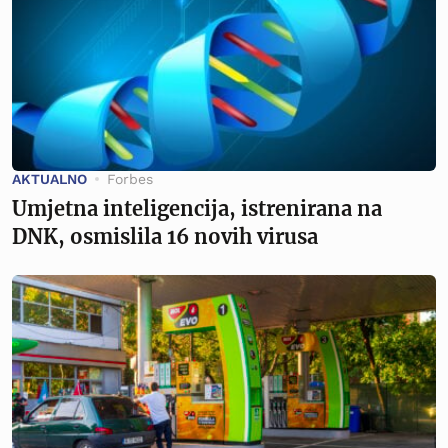
AKTUALNO
Forbes
Umjetna inteligencija, istrenirana na
DNK, osmislila 16 novih virusa