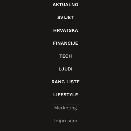
AKTUALNO
SVIJET
HRVATSKA
FINANCIJE
TECH
LJUDI
RANG LISTE
LIFESTYLE
Marketing
Impresum