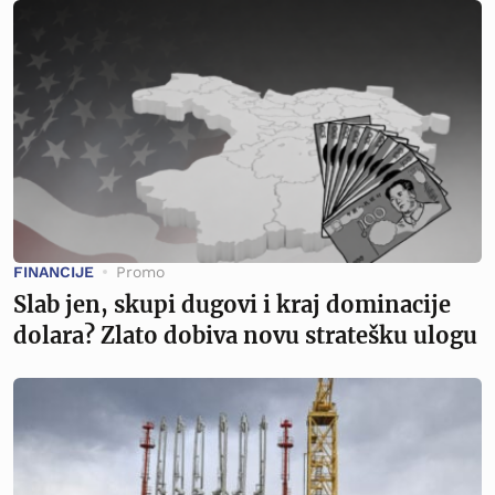
FINANCIJE
Promo
Slab jen, skupi dugovi i kraj dominacije
dolara? Zlato dobiva novu stratešku ulogu