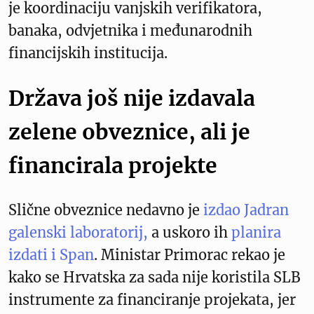
je koordinaciju vanjskih verifikatora,
banaka, odvjetnika i međunarodnih
financijskih institucija.
Država još nije izdavala
zelene obveznice, ali je
financirala projekte
Slične obveznice nedavno je
izdao Jadran
galenski laboratorij,
a uskoro ih
planira
izdati i Span
. Ministar Primorac rekao je
kako se Hrvatska za sada nije koristila SLB
instrumente za financiranje projekata, jer