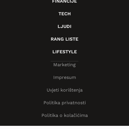
FINANCIJE
TECH
LJUDI
RANG LISTE
LIFESTYLE
Marketing
Impresum
Uvjeti korištenja
Politika privatnosti
Politika o kolačićima