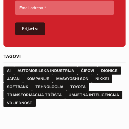
Prijavi se
TAGOVI
AI
AUTOMOBILSKA INDUSTRIJA
ČIPOVI
DIONICE
JAPAN
KOMPANIJE
MASAYOSHI SON
NIKKEI
SOFTBANK
TEHNOLOGIJA
TOYOTA
TRANSFORMACIJA TRŽIŠTA
UMJETNA INTELIGENCIJA
VRIJEDNOST