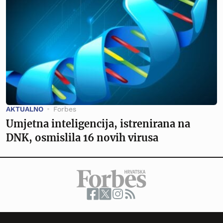
AKTUALNO
Forbes
Umjetna inteligencija, istrenirana na
DNK, osmislila 16 novih virusa