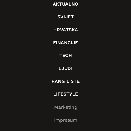
AKTUALNO
SVIJET
HRVATSKA
FINANCIJE
TECH
LJUDI
RANG LISTE
LIFESTYLE
Marketing
Impresum