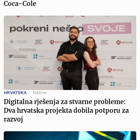
Coca-Cole
HRVATSKA
Native
Digitalna rješenja za stvarne probleme:
Dva hrvatska projekta dobila potporu za
razvoj