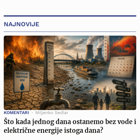
NAJNOVIJE
KOMENTARI
Miljenko Sedlar
Što kada jednog dana ostanemo bez vode i
električne energije istoga dana?