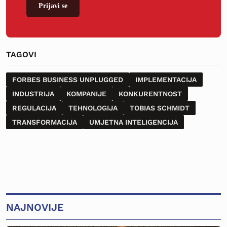
Prijavi se
TAGOVI
FORBES BUSINESS UNPLUGGED
IMPLEMENTACIJA
INDUSTRIJA
KOMPANIJE
KONKURENTNOST
REGULACIJA
TEHNOLOGIJA
TOBIAS SCHMIDT
TRANSFORMACIJA
UMJETNA INTELIGENCIJA
NAJNOVIJE