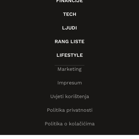
FINANCIJE
TECH
LJUDI
RANG LISTE
LIFESTYLE
Marketing
Impresum
Uvjeti korištenja
Politika privatnosti
Politika o kolačićima