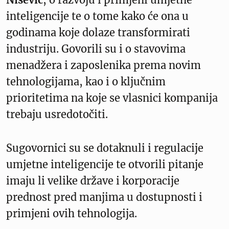
inteligencije te o tome kako će ona u
godinama koje dolaze transformirati
industriju. Govorili su i o stavovima
menadžera i zaposlenika prema novim
tehnologijama, kao i o ključnim
prioritetima na koje se vlasnici kompanija
trebaju usredotočiti.
Sugovornici su se dotaknuli i regulacije
umjetne inteligencije te otvorili pitanje
imaju li velike države i korporacije
prednost pred manjima u dostupnosti i
primjeni ovih tehnologija.