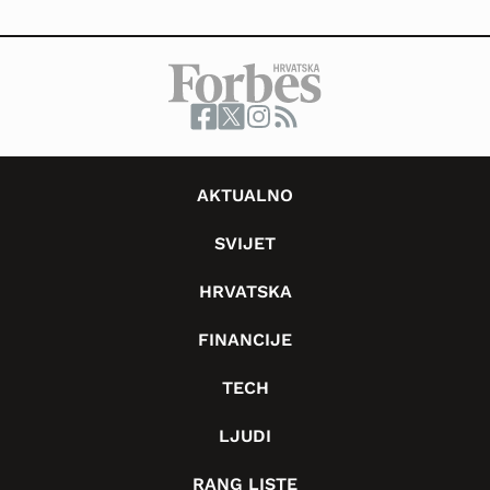
AKTUALNO
SVIJET
HRVATSKA
FINANCIJE
TECH
LJUDI
RANG LISTE