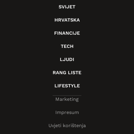
SVIJET
HRVATSKA
FINANCIJE
TECH
LJUDI
RANG LISTE
LIFESTYLE
Marketing
Impresum
Uvjeti korištenja