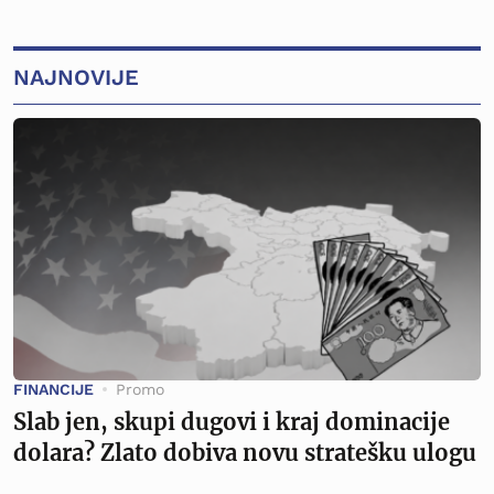
NAJNOVIJE
FINANCIJE
Promo
Slab jen, skupi dugovi i kraj dominacije
dolara? Zlato dobiva novu stratešku ulogu