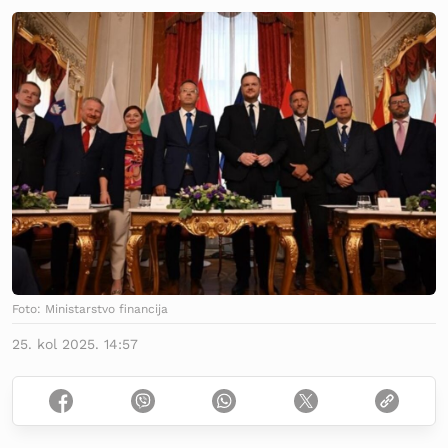
Foto: Ministarstvo financija
25. kol 2025. 14:57