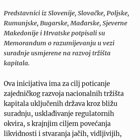
Predstavnici iz Slovenije, Slovačke, Poljske,
Rumunjske, Bugarske, Mađarske, Sjeverne
Makedonije i Hrvatske potpisali su
Memorandum o razumijevanju u vezi
suradnje usmjerene na razvoj tržišta
kapitala.
Ova inicijativa ima za cilj poticanje
zajedničkog razvoja nacionalnih tržišta
kapitala uključenih država kroz bližu
suradnju, usklađivanje regulatornih
okvira, s krajnjim ciljem povećanja
likvidnosti i stvaranja jačih, vidljivijih,