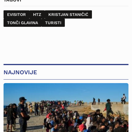
EVISITOR
HTZ
KRISTJAN STANIČIĆ
TONČI GLAVINA
TURISTI
NAJNOVIJE