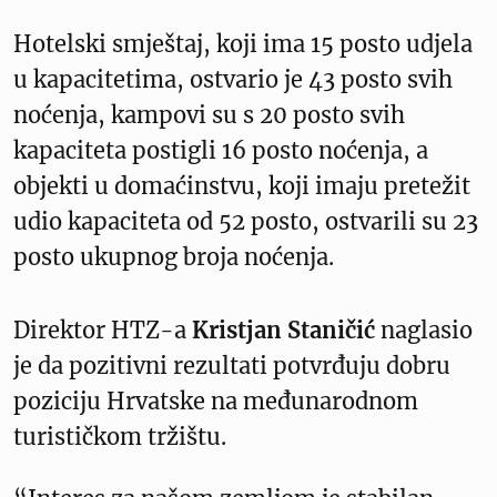
Hotelski smještaj, koji ima 15 posto udjela
u kapacitetima, ostvario je 43 posto svih
noćenja, kampovi su s 20 posto svih
kapaciteta postigli 16 posto noćenja, a
objekti u domaćinstvu, koji imaju pretežit
udio kapaciteta od 52 posto, ostvarili su 23
posto ukupnog broja noćenja.
Direktor HTZ-a
Kristjan Staničić
naglasio
je da pozitivni rezultati potvrđuju dobru
poziciju Hrvatske na međunarodnom
turističkom tržištu.