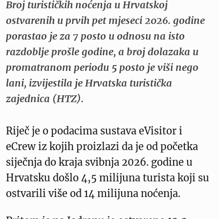
Broj turističkih noćenja u Hrvatskoj
ostvarenih u prvih pet mjeseci 2026. godine
porastao je za 7 posto u odnosu na isto
razdoblje prošle godine, a broj dolazaka u
promatranom periodu 5 posto je viši nego
lani, izvijestila je Hrvatska turistička
zajednica (HTZ).
Riječ je o podacima sustava eVisitor i
eCrew iz kojih proizlazi da je od početka
siječnja do kraja svibnja 2026. godine u
Hrvatsku došlo 4,5 milijuna turista koji su
ostvarili više od 14 milijuna noćenja.