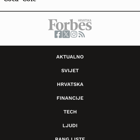
AKTUALNO
SVIJET
HRVATSKA
FINANCIJE
TECH
LJUDI
RANG LISTE