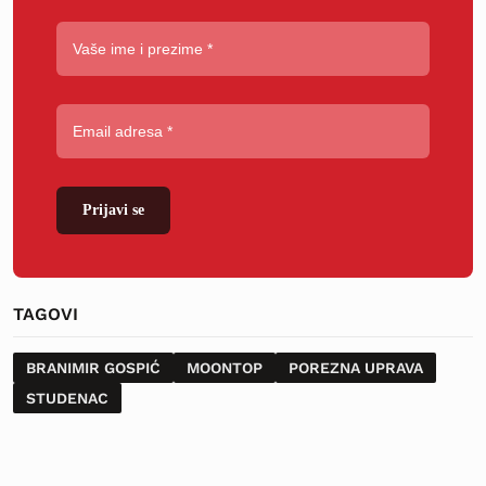
Prijavi se
TAGOVI
BRANIMIR GOSPIĆ
MOONTOP
POREZNA UPRAVA
STUDENAC