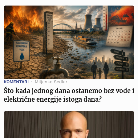
KOMENTARI
Miljenko Sedlar
Što kada jednog dana ostanemo bez vode i
električne energije istoga dana?