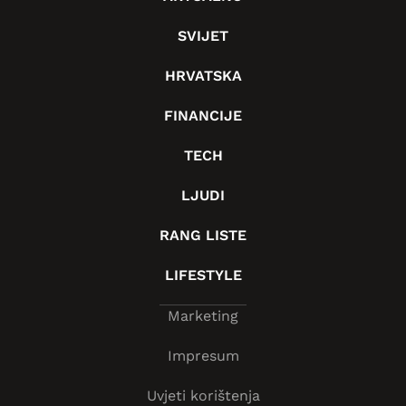
SVIJET
HRVATSKA
FINANCIJE
TECH
LJUDI
RANG LISTE
LIFESTYLE
Marketing
Impresum
Uvjeti korištenja