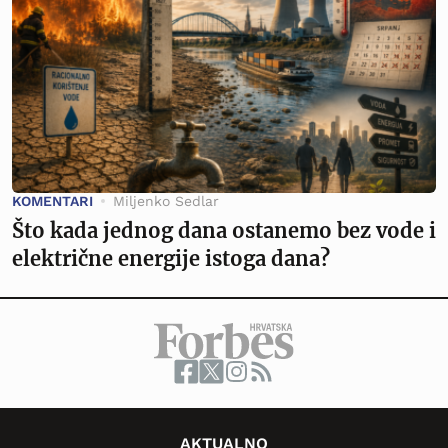
KOMENTARI
Miljenko Sedlar
Što kada jednog dana ostanemo bez vode i
električne energije istoga dana?
AKTUALNO