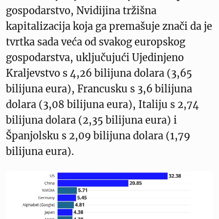
gospodarstvo, Nvidijina tržišna
kapitalizacija koja ga premašuje znači da je
tvrtka sada veća od svakog europskog
gospodarstva, uključujući Ujedinjeno
Kraljevstvo s 4,26 bilijuna dolara (3,65
bilijuna eura), Francusku s 3,6 bilijuna
dolara (3,08 bilijuna eura), Italiju s 2,74
bilijuna dolara (2,35 bilijuna eura) i
Španjolsku s 2,09 bilijuna dolara (1,79
bilijuna eura).