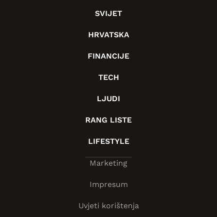
SVIJET
HRVATSKA
FINANCIJE
TECH
LJUDI
RANG LISTE
LIFESTYLE
Marketing
Impresum
Uvjeti korištenja