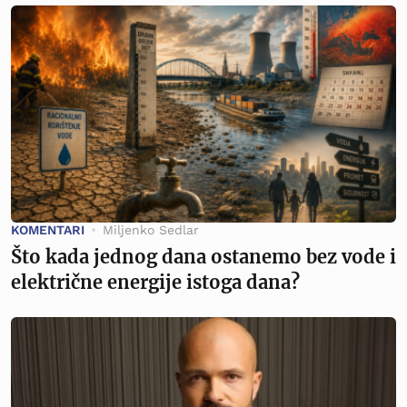
KOMENTARI
Miljenko Sedlar
Što kada jednog dana ostanemo bez vode i
električne energije istoga dana?