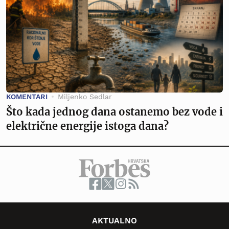
KOMENTARI
Miljenko Sedlar
Što kada jednog dana ostanemo bez vode i
električne energije istoga dana?
AKTUALNO