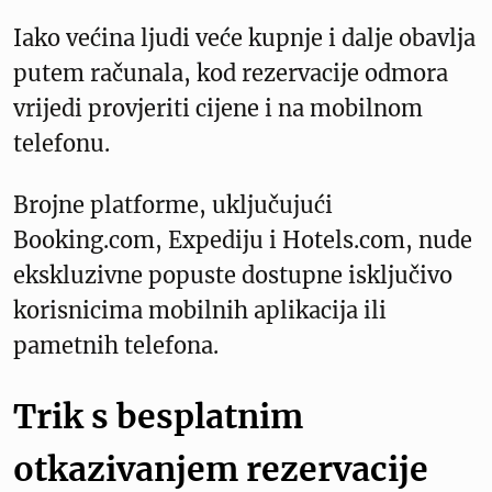
Iako većina ljudi veće kupnje i dalje obavlja
putem računala, kod rezervacije odmora
vrijedi provjeriti cijene i na mobilnom
telefonu.
Brojne platforme, uključujući
Booking.com, Expediju i Hotels.com, nude
ekskluzivne popuste dostupne isključivo
korisnicima mobilnih aplikacija ili
pametnih telefona.
Trik s besplatnim
otkazivanjem rezervacije