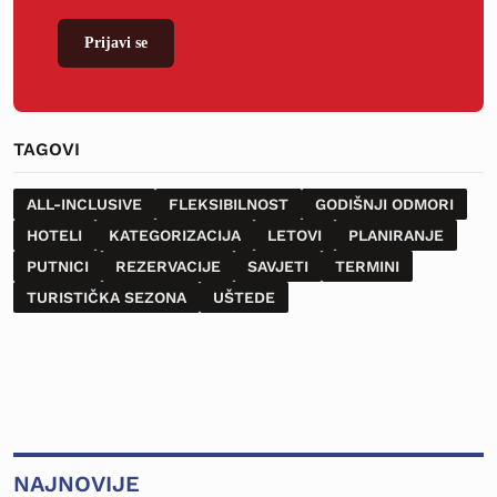
Prijavi se
TAGOVI
ALL-INCLUSIVE
FLEKSIBILNOST
GODIŠNJI ODMORI
HOTELI
KATEGORIZACIJA
LETOVI
PLANIRANJE
PUTNICI
REZERVACIJE
SAVJETI
TERMINI
TURISTIČKA SEZONA
UŠTEDE
NAJNOVIJE