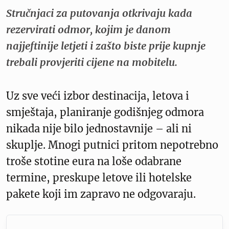
Stručnjaci za putovanja otkrivaju kada
rezervirati odmor, kojim je danom
najjeftinije letjeti i zašto biste prije kupnje
trebali provjeriti cijene na mobitelu.
Uz sve veći izbor destinacija, letova i
smještaja, planiranje godišnjeg odmora
nikada nije bilo jednostavnije – ali ni
skuplje. Mnogi putnici pritom nepotrebno
troše stotine eura na loše odabrane
termine, preskupe letove ili hotelske
pakete koji im zapravo ne odgovaraju.