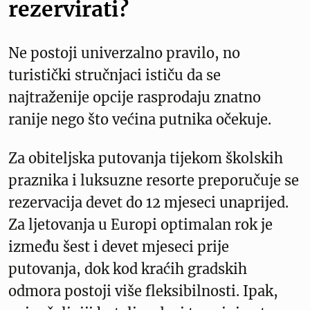
rezervirati?
Ne postoji univerzalno pravilo, no
turistički stručnjaci ističu da se
najtraženije opcije rasprodaju znatno
ranije nego što većina putnika očekuje.
Za obiteljska putovanja tijekom školskih
praznika i luksuzne resorte preporučuje se
rezervacija devet do 12 mjeseci unaprijed.
Za ljetovanja u Europi optimalan rok je
između šest i devet mjeseci prije
putovanja, dok kod kraćih gradskih
odmora postoji više fleksibilnosti. Ipak,