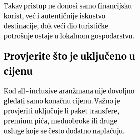
Takav pristup ne donosi samo financijsku
korist, već i autentičnije iskustvo
destinacije, dok veći dio turističke
potrošnje ostaje u lokalnom gospodarstvu.
Provjerite što je uključeno u
cijenu
Kod all-inclusive aranžmana nije dovoljno
gledati samo konačnu cijenu. Važno je
provjeriti uključuje li paket transfere,
premium pića, međuobroke ili druge
usluge koje se često dodatno naplaćuju.