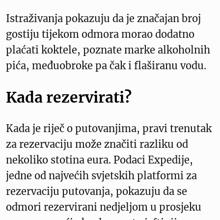
Istraživanja pokazuju da je značajan broj
gostiju tijekom odmora morao dodatno
plaćati koktele, poznate marke alkoholnih
pića, međuobroke pa čak i flaširanu vodu.
Kada rezervirati?
Kada je riječ o putovanjima, pravi trenutak
za rezervaciju može značiti razliku od
nekoliko stotina eura. Podaci Expedije,
jedne od najvećih svjetskih platformi za
rezervaciju putovanja, pokazuju da se
odmori rezervirani nedjeljom u prosjeku