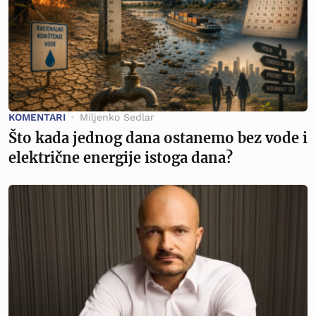
KOMENTARI
Miljenko Sedlar
Što kada jednog dana ostanemo bez vode i
električne energije istoga dana?