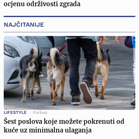
ocjenu održivosti zgrada
NAJČITANIJE
LIFESTYLE
Forbes
Šest poslova koje možete pokrenuti od
kuće uz minimalna ulaganja