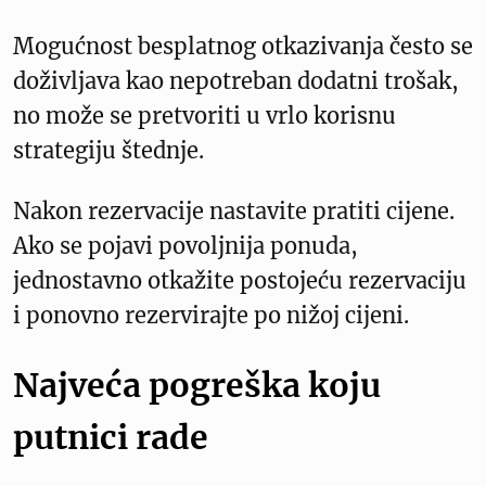
Mogućnost besplatnog otkazivanja često se
doživljava kao nepotreban dodatni trošak,
no može se pretvoriti u vrlo korisnu
strategiju štednje.
Nakon rezervacije nastavite pratiti cijene.
Ako se pojavi povoljnija ponuda,
jednostavno otkažite postojeću rezervaciju
i ponovno rezervirajte po nižoj cijeni.
Najveća pogreška koju
putnici rade