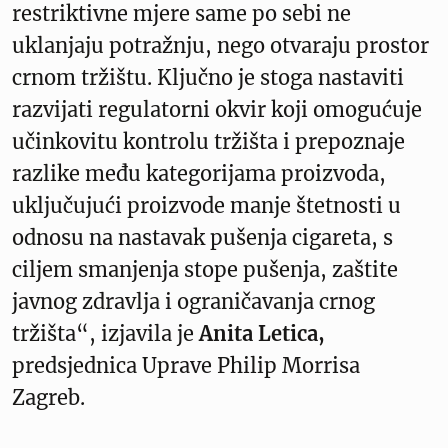
restriktivne mjere same po sebi ne
uklanjaju potražnju, nego otvaraju prostor
crnom tržištu. Ključno je stoga nastaviti
razvijati regulatorni okvir koji omogućuje
učinkovitu kontrolu tržišta i prepoznaje
razlike među kategorijama proizvoda,
uključujući proizvode manje štetnosti u
odnosu na nastavak pušenja cigareta, s
ciljem smanjenja stope pušenja, zaštite
javnog zdravlja i ograničavanja crnog
tržišta“, izjavila je
Anita Letica,
predsjednica Uprave Philip Morrisa
Zagreb.