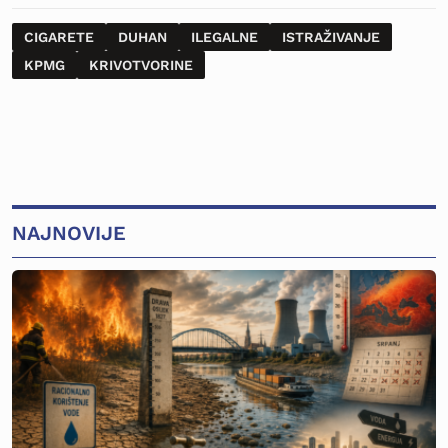
CIGARETE
DUHAN
ILEGALNE
ISTRAŽIVANJE
KPMG
KRIVOTVORINE
NAJNOVIJE