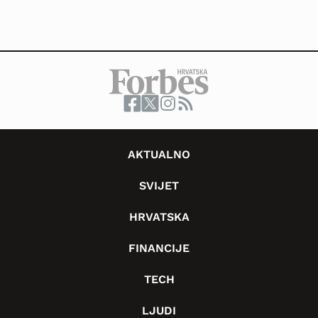
AKTUALNO
SVIJET
HRVATSKA
FINANCIJE
TECH
LJUDI