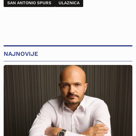
SAN ANTONIO SPURS
ULAZNICA
NAJNOVIJE