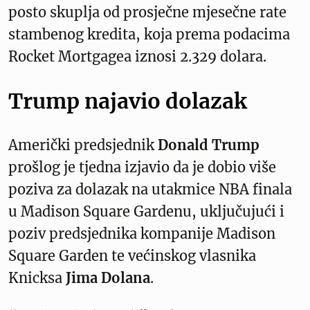
posto skuplja od prosječne mjesečne rate
stambenog kredita, koja prema podacima
Rocket Mortgagea iznosi 2.329 dolara.
Trump najavio dolazak
Američki predsjednik
Donald Trump
prošlog je tjedna izjavio da je dobio više
poziva za dolazak na utakmice NBA finala
u Madison Square Gardenu, uključujući i
poziv predsjednika kompanije Madison
Square Garden te većinskog vlasnika
Knicksa
Jima Dolana
.