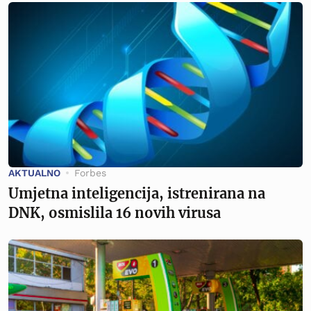
AKTUALNO
Forbes
Umjetna inteligencija, istrenirana na
DNK, osmislila 16 novih virusa