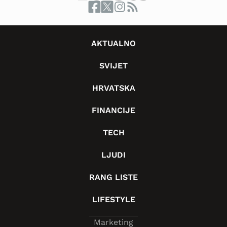
AKTUALNO
SVIJET
HRVATSKA
FINANCIJE
TECH
LJUDI
RANG LISTE
LIFESTYLE
Marketing