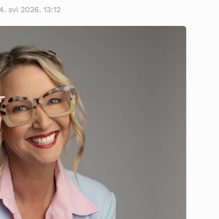
4. svi 2026. 13:12