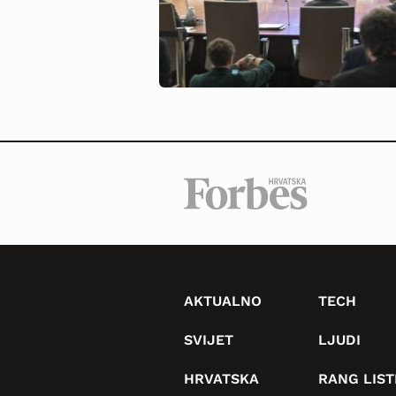
AKTUALNO
TECH
SVIJET
LJUDI
HRVATSKA
RANG LIST