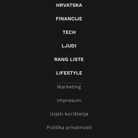
HRVATSKA
FINANCIJE
TECH
LJUDI
RANG LISTE
LIFESTYLE
Marketing
Impresum
Uvjeti korištenja
Politika privatnosti