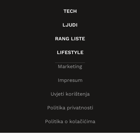
TECH
LJUDI
RANG LISTE
LIFESTYLE
Marketing
Impresum
Uvjeti korištenja
Politika privatnosti
Politika o kolačićima