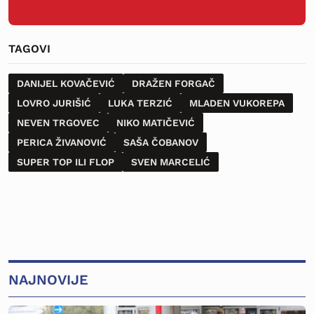
TAGOVI
DANIJEL KOVAČEVIĆ
DRAŽEN FORGAČ
LOVRO JURIŠIĆ
LUKA TERZIĆ
MLADEN VUKOREPA
NEVEN TRGOVEC
NIKO MATIČEVIĆ
PERICA ŽIVANOVIĆ
SAŠA ČOBANOV
SUPER TOP ILI FLOP
SVEN MARCELIĆ
NAJNOVIJE