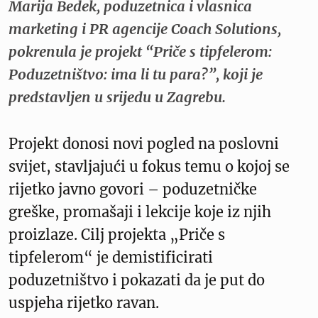
Marija Bedek, poduzetnica i vlasnica
marketing i PR agencije Coach Solutions,
pokrenula je projekt “Priče s tipfelerom:
Poduzetništvo: ima li tu para?”, koji je
predstavljen u srijedu u Zagrebu.
Projekt donosi novi pogled na poslovni
svijet, stavljajući u fokus temu o kojoj se
rijetko javno govori – poduzetničke
greške, promašaji i lekcije koje iz njih
proizlaze. Cilj projekta „Priče s
tipfelerom“ je demistificirati
poduzetništvo i pokazati da je put do
uspjeha rijetko ravan.