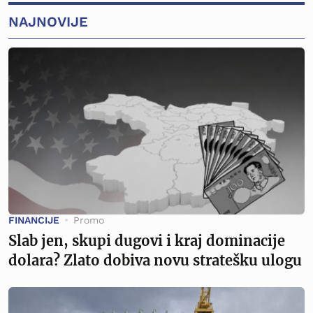
NAJNOVIJE
FINANCIJE
Promo
Slab jen, skupi dugovi i kraj dominacije
dolara? Zlato dobiva novu stratešku ulogu