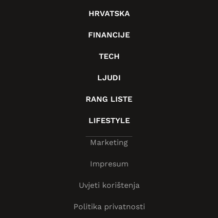
HRVATSKA
FINANCIJE
TECH
LJUDI
RANG LISTE
LIFESTYLE
Marketing
Impresum
Uvjeti korištenja
Politika privatnosti