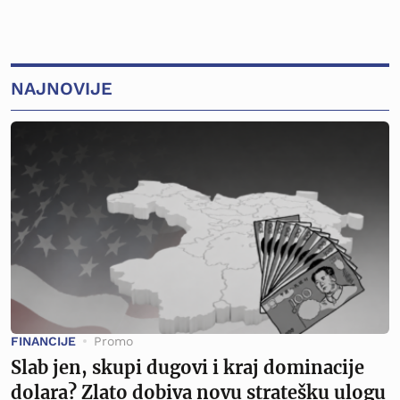
NAJNOVIJE
FINANCIJE
Promo
Slab jen, skupi dugovi i kraj dominacije
dolara? Zlato dobiva novu stratešku ulogu