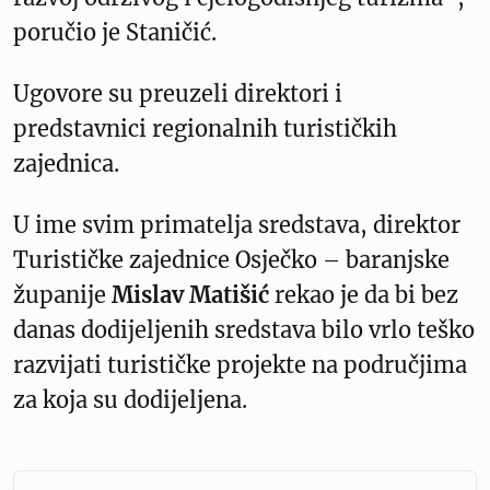
poručio je Staničić.
Ugovore su preuzeli direktori i
predstavnici regionalnih turističkih
zajednica.
U ime svim primatelja sredstava, direktor
Turističke zajednice Osječko – baranjske
županije
Mislav Matišić
rekao je da bi bez
danas dodijeljenih sredstava bilo vrlo teško
razvijati turističke projekte na područjima
za koja su dodijeljena.