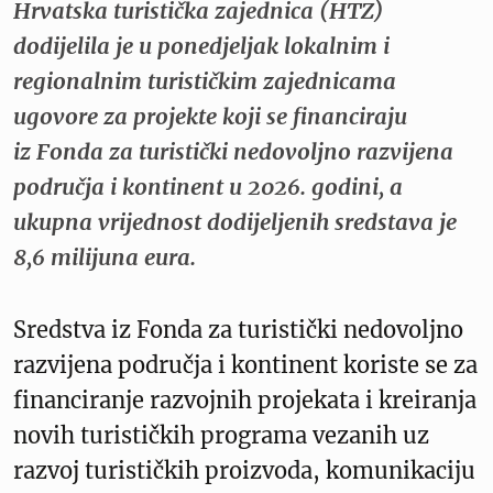
Hrvatska turistička zajednica (HTZ)
dodijelila je u ponedjeljak lokalnim i
regionalnim turističkim zajednicama
ugovore za projekte koji se financiraju
iz Fonda za turistički nedovoljno razvijena
područja i kontinent u 2026. godini, a
ukupna vrijednost dodijeljenih sredstava je
8,6 milijuna eura.
Sredstva iz Fonda za turistički nedovoljno
razvijena područja i kontinent koriste se za
financiranje razvojnih projekata i kreiranja
novih turističkih programa vezanih uz
razvoj turističkih proizvoda, komunikaciju