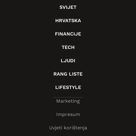
SVIJET
HRVATSKA
FINANCIJE
TECH
LJUDI
RANG LISTE
LIFESTYLE
Marketing
Impresum
Uvjeti korištenja