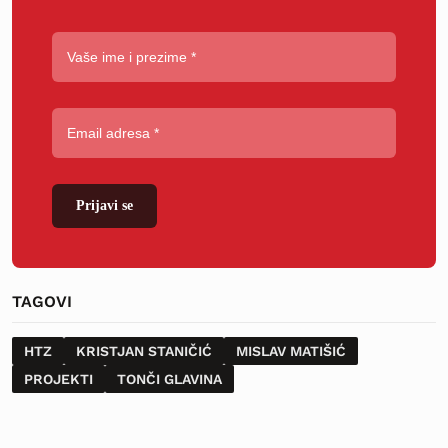
Prijavi se
TAGOVI
HTZ
KRISTJAN STANIČIĆ
MISLAV MATIŠIĆ
PROJEKTI
TONČI GLAVINA