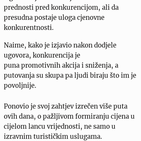
prednosti pred konkurencijom, ali da
presudna postaje uloga cjenovne
konkurentnosti.
Naime, kako je izjavio nakon dodjele
ugovora, konkurencija je
puna promotivnih akcija i sniženja, a
putovanja su skupa pa ljudi biraju što im je
povoljnije.
Ponovio je svoj zahtjev izrečen više puta
ovih dana, o pažljivom formiranju cijena u
cijelom lancu vrijednosti, ne samo u
izravnim turističkim uslugama.