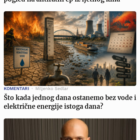
KOMENTARI
Miljenko Sedlar
Što kada jednog dana ostanemo bez vode i
električne energije istoga dana?