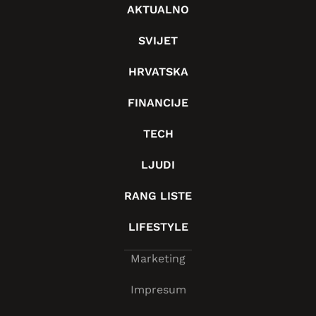
AKTUALNO
SVIJET
HRVATSKA
FINANCIJE
TECH
LJUDI
RANG LISTE
LIFESTYLE
Marketing
Impresum