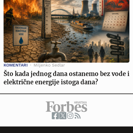
KOMENTARI
Miljenko Sedlar
Što kada jednog dana ostanemo bez vode i
električne energije istoga dana?