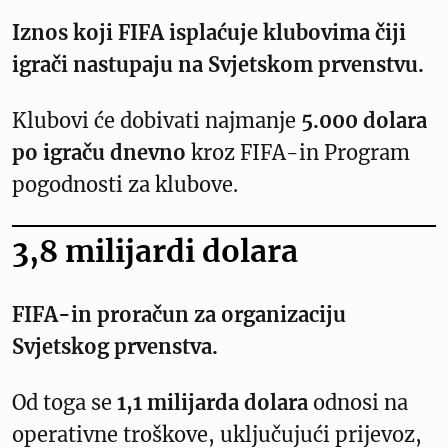
Iznos koji FIFA isplaćuje klubovima čiji
igrači nastupaju na Svjetskom prvenstvu.
Klubovi će dobivati najmanje
5.000 dolara
po igraču dnevno
kroz FIFA-in Program
pogodnosti za klubove.
3,8 milijardi dolara
FIFA-in proračun za organizaciju
Svjetskog prvenstva.
Od toga se
1,1 milijarda dolara
odnosi na
operativne troškove, uključujući prijevoz,