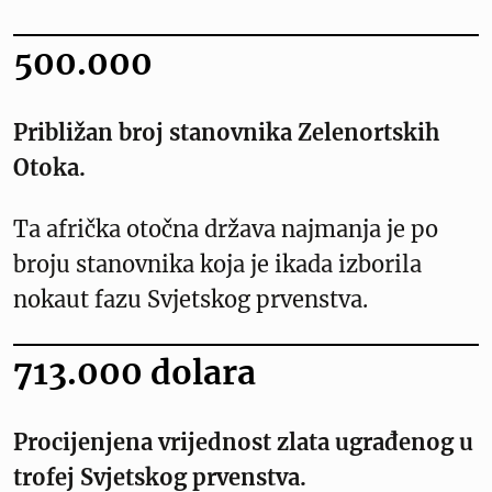
500.000
Približan broj stanovnika Zelenortskih
Otoka.
Ta afrička otočna država najmanja je po
broju stanovnika koja je ikada izborila
nokaut fazu Svjetskog prvenstva.
713.000 dolara
Procijenjena vrijednost zlata ugrađenog u
trofej Svjetskog prvenstva.