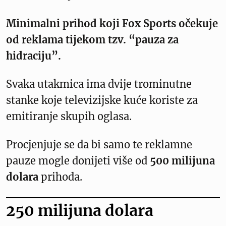
Minimalni prihod koji Fox Sports očekuje
od reklama tijekom tzv. “pauza za
hidraciju”.
Svaka utakmica ima dvije trominutne
stanke koje televizijske kuće koriste za
emitiranje skupih oglasa.
Procjenjuje se da bi samo te reklamne
pauze mogle donijeti više od
500 milijuna
dolara
prihoda.
250 milijuna dolara