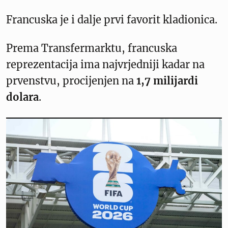
Francuska je i dalje prvi favorit kladionica.
Prema Transfermarktu, francuska
reprezentacija ima najvrjedniji kadar na
prvenstvu, procijenjen na
1,7 milijardi
dolara
.