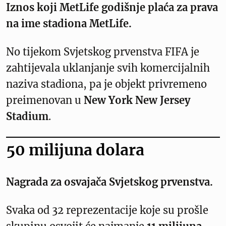
Iznos koji MetLife godišnje plaća za prava
na ime stadiona MetLife.
No tijekom Svjetskog prvenstva FIFA je
zahtijevala uklanjanje svih komercijalnih
naziva stadiona, pa je objekt privremeno
preimenovan u
New York New Jersey
Stadium
.
50 milijuna dolara
Nagrada za osvajača Svjetskog prvenstva.
Svaka od 32 reprezentacije koje su prošle