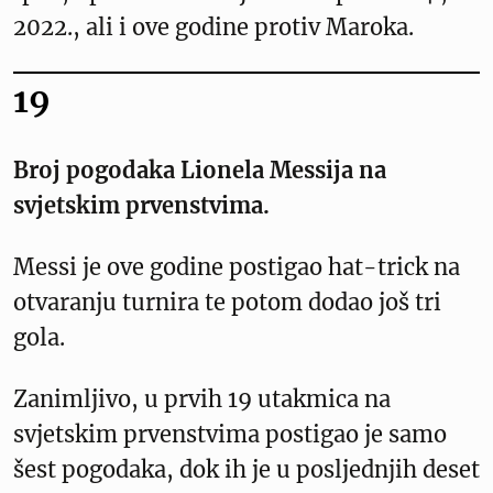
2022., ali i ove godine protiv Maroka.
19
Broj pogodaka Lionela Messija na
svjetskim prvenstvima.
Messi je ove godine postigao hat-trick na
otvaranju turnira te potom dodao još tri
gola.
Zanimljivo, u prvih 19 utakmica na
svjetskim prvenstvima postigao je samo
šest pogodaka, dok ih je u posljednjih deset