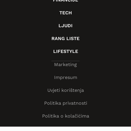
TECH
LJUDI
RANG LISTE
LIFESTYLE
Marketing
Impresum
Uvjeti korištenja
Politika privatnosti
Politika o kolačićima