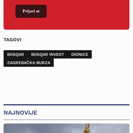
Prijavi se
TAGOVI
BOSQAR
BOSQAR INVEST
DIONICE
ZAGREBAČKA BURZA
NAJNOVIJE